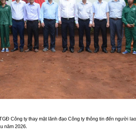
TGĐ Công ty thay mặt lãnh đạo Công ty thông tin đến người lao
ầu năm 2026.