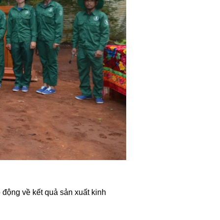
 động về kết quả sản xuất kinh