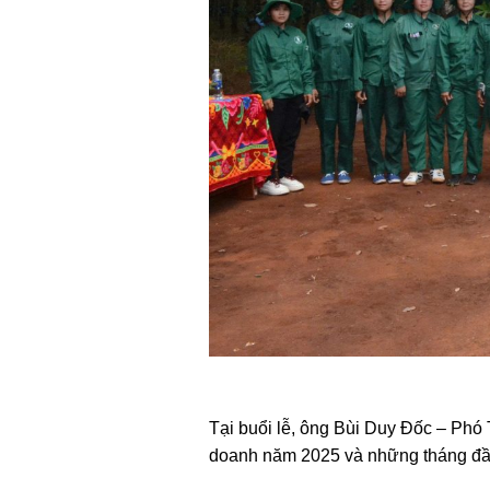
Tại buổi lễ, ông Bùi Duy Đốc – Phó 
doanh năm 2025 và những tháng đ