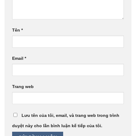
Tên
*
Email
*
Trang web
Lưu tên của tôi, email, và trang web trong trình
duyệt này cho lần bình luận kế tiếp của tôi.