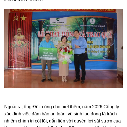
Ngoài ra, ông Đốc cũng cho biết thêm, năm 2026 Công ty
xác định việc đảm bảo an toàn, vệ sinh lao động là trách
nhiệm chính trị cốt lõi, gắn liền với quyền lợi sát sườn của