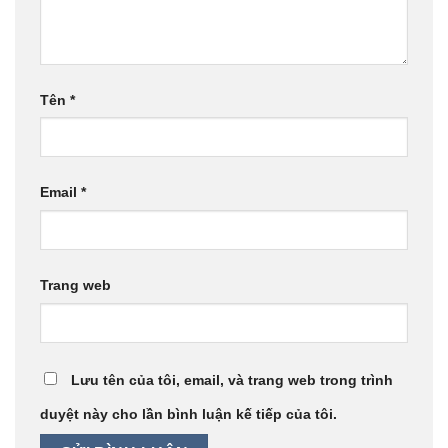
Tên
*
Email
*
Trang web
Lưu tên của tôi, email, và trang web trong trình
duyệt này cho lần bình luận kế tiếp của tôi.