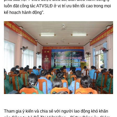
luôn đặt công tác ATVSLĐ ở vị trí ưu tiên tối cao trong mọi
kế hoạch hành động”.
Tham gia ý kiến và chia sẻ với người lao động khó khăn