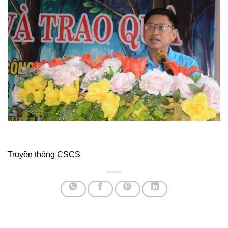
Truyền thông CSCS